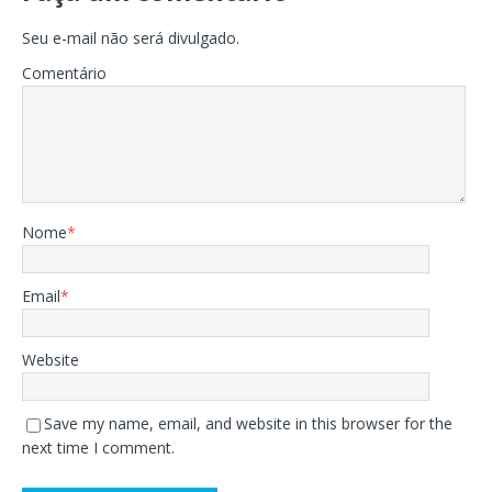
Seu e-mail não será divulgado.
Comentário
Nome
*
Email
*
Website
Save my name, email, and website in this browser for the
next time I comment.