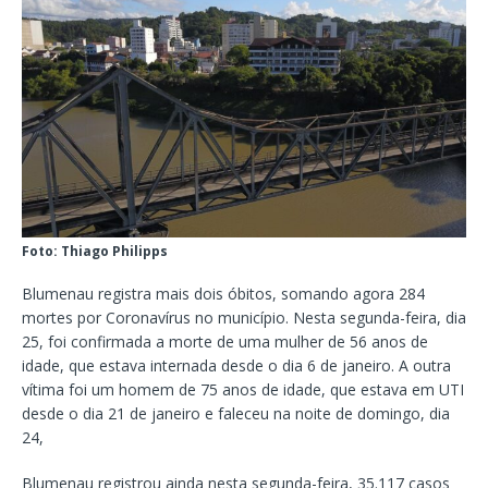
Foto: Thiago Philipps
Blumenau registra mais dois óbitos, somando agora 284
mortes por Coronavírus no município. Nesta segunda-feira, dia
25, foi confirmada a morte de uma mulher de 56 anos de
idade, que estava internada desde o dia 6 de janeiro. A outra
vítima foi um homem de 75 anos de idade, que estava em UTI
desde o dia 21 de janeiro e faleceu na noite de domingo, dia
24,
Blumenau registrou ainda nesta segunda-feira, 35.117 casos