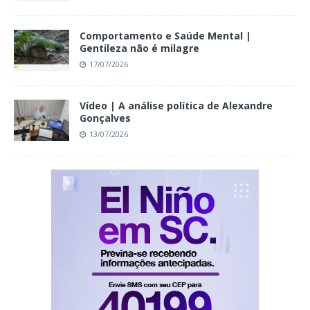
Comportamento e Saúde Mental |
Gentileza não é milagre
17/07/2026
Vídeo | A análise política de Alexandre
Gonçalves
13/07/2026