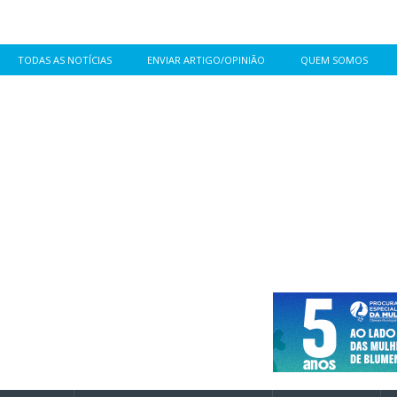
TODAS AS NOTÍCIAS
ENVIAR ARTIGO/OPINIÃO
QUEM SOMOS