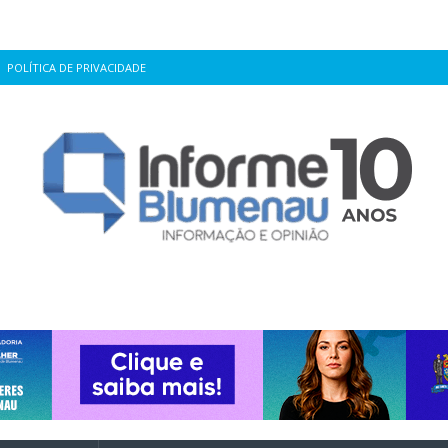
POLÍTICA DE PRIVACIDADE