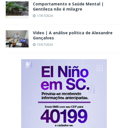
Comportamento e Saúde Mental |
Gentileza não é milagre
17/07/2026
Vídeo | A análise política de Alexandre
Gonçalves
13/07/2026