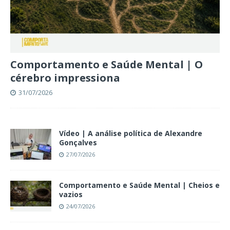
Comportamento e Saúde Mental | O
cérebro impressiona
31/07/2026
Vídeo | A análise política de Alexandre
Gonçalves
27/07/2026
Comportamento e Saúde Mental | Cheios e
vazios
24/07/2026