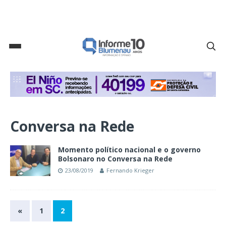
Conversa na Rede
Momento político nacional e o governo
Bolsonaro no Conversa na Rede
23/08/2019
Fernando Krieger
«
1
2