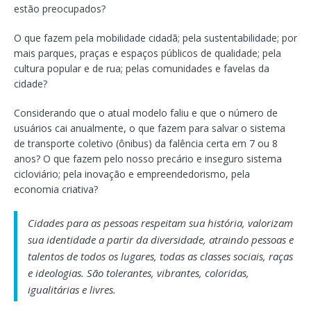
estão preocupados?
O que fazem pela mobilidade cidadã; pela sustentabilidade; por
mais parques, praças e espaços públicos de qualidade; pela
cultura popular e de rua; pelas comunidades e favelas da
cidade?
Considerando que o atual modelo faliu e que o número de
usuários cai anualmente, o que fazem para salvar o sistema
de transporte coletivo (ônibus) da falência certa em 7 ou 8
anos? O que fazem pelo nosso precário e inseguro sistema
cicloviário; pela inovação e empreendedorismo, pela
economia criativa?
Cidades para as pessoas respeitam sua história, valorizam
sua identidade a partir da diversidade, atraindo pessoas e
talentos de todos os lugares, todas as classes sociais, raças
e ideologias. São tolerantes, vibrantes, coloridas,
igualitárias e livres.