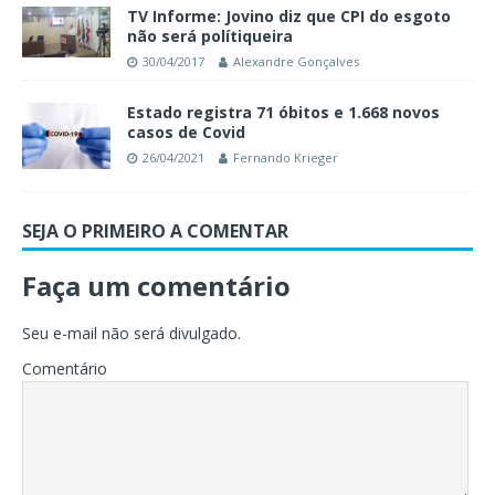
TV Informe: Jovino diz que CPI do esgoto
não será polítiqueira
30/04/2017
Alexandre Gonçalves
Estado registra 71 óbitos e 1.668 novos
casos de Covid
26/04/2021
Fernando Krieger
SEJA O PRIMEIRO A COMENTAR
Faça um comentário
Seu e-mail não será divulgado.
Comentário