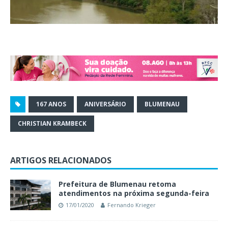
167 ANOS
ANIVERSÁRIO
BLUMENAU
CHRISTIAN KRAMBECK
ARTIGOS RELACIONADOS
Prefeitura de Blumenau retoma
atendimentos na próxima segunda-feira
17/01/2020
Fernando Krieger