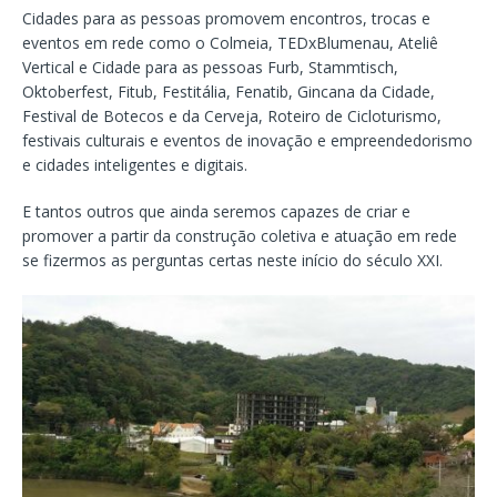
Cidades para as pessoas promovem encontros, trocas e
eventos em rede como o Colmeia, TEDxBlumenau, Ateliê
Vertical e Cidade para as pessoas Furb, Stammtisch,
Oktoberfest, Fitub, Festitália, Fenatib, Gincana da Cidade,
Festival de Botecos e da Cerveja, Roteiro de Cicloturismo,
festivais culturais e eventos de inovação e empreendedorismo
e cidades inteligentes e digitais.
E tantos outros que ainda seremos capazes de criar e
promover a partir da construção coletiva e atuação em rede
se fizermos as perguntas certas neste início do século XXI.