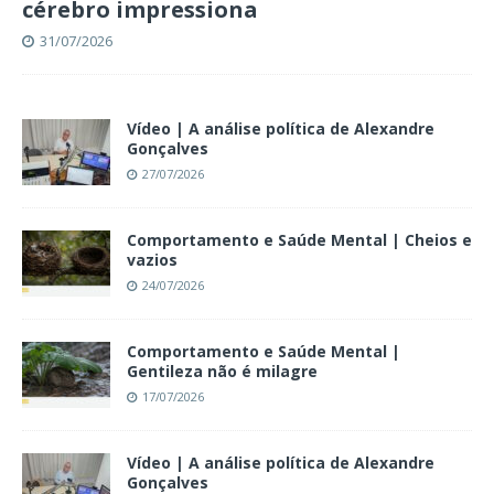
cérebro impressiona
31/07/2026
Vídeo | A análise política de Alexandre
Gonçalves
27/07/2026
Comportamento e Saúde Mental | Cheios e
vazios
24/07/2026
Comportamento e Saúde Mental |
Gentileza não é milagre
17/07/2026
Vídeo | A análise política de Alexandre
Gonçalves