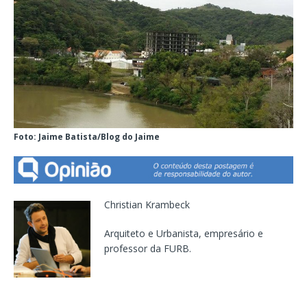
Foto: Jaime Batista/Blog do Jaime
Christian Krambeck
Arquiteto e Urbanista, empresário e
professor da FURB.