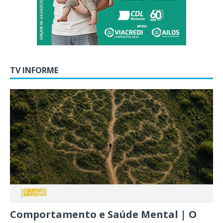
TV INFORME
Comportamento e Saúde Mental | O