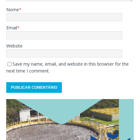
Nome
*
Email
*
Website
Save my name, email, and website in this browser for the
next time I comment.