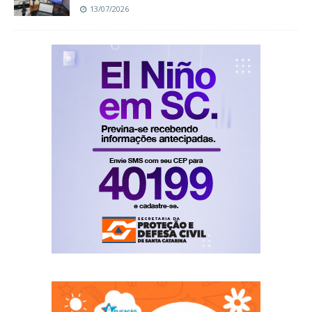
13/07/2026