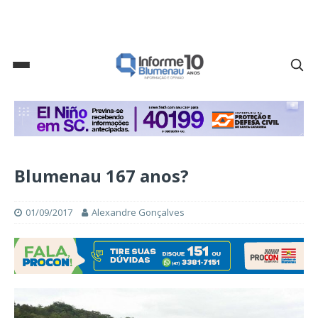
Blumenau 167 anos?
01/09/2017
Alexandre Gonçalves