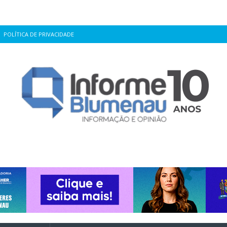
POLÍTICA DE PRIVACIDADE