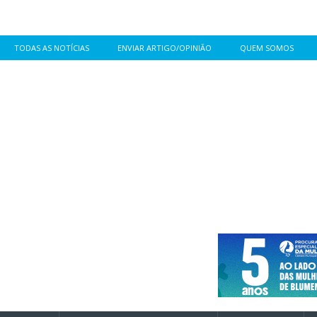
TODAS AS NOTÍCIAS
ENVIAR ARTIGO/OPINIÃO
QUEM SOMOS